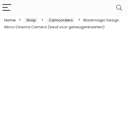
Home
Shop
Camcorders
Blackmagic Design
Micro Cinema Camera (sleuf voor geheugenkaarten)