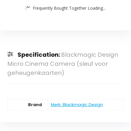
Frequently Bought Together Loading...
Specification:
Blackmagic Design
Micro Cinema Camera (sleuf voor
geheugenkaarten)
Brand
Merk: Blackmagic Design