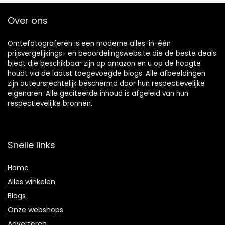
Over ons
Omtefotograferen is een moderne alles-in-één
prijsvergelijkings- en beoordelingswebsite die de beste deals
biedt die beschikbaar zijn op amazon en u op de hoogte
houdt via de laatst toegevoegde blogs. Alle afbeeldingen
zijn auteursrechtelijk beschermd door hun respectievelijke
eigenaren. Alle geciteerde inhoud is afgeleid van hun
respectievelijke bronnen.
Snelle links
Home
Alles winkelen
Blogs
Onze webshops
Adverteren