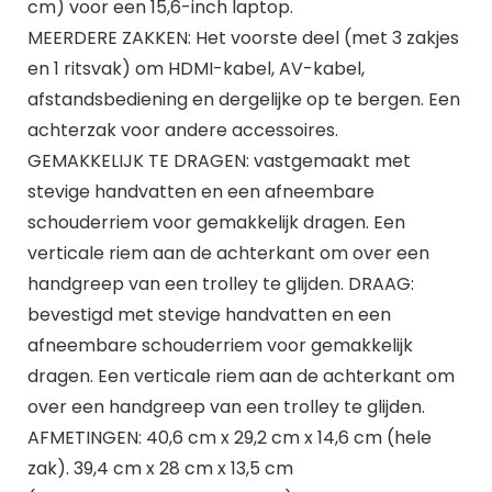
cm) voor een 15,6-inch laptop.
MEERDERE ZAKKEN: Het voorste deel (met 3 zakjes
en 1 ritsvak) om HDMI-kabel, AV-kabel,
afstandsbediening en dergelijke op te bergen. Een
achterzak voor andere accessoires.
GEMAKKELIJK TE DRAGEN: vastgemaakt met
stevige handvatten en een afneembare
schouderriem voor gemakkelijk dragen. Een
verticale riem aan de achterkant om over een
handgreep van een trolley te glijden. DRAAG:
bevestigd met stevige handvatten en een
afneembare schouderriem voor gemakkelijk
dragen. Een verticale riem aan de achterkant om
over een handgreep van een trolley te glijden.
AFMETINGEN: 40,6 cm x 29,2 cm x 14,6 cm (hele
zak). 39,4 cm x 28 cm x 13,5 cm