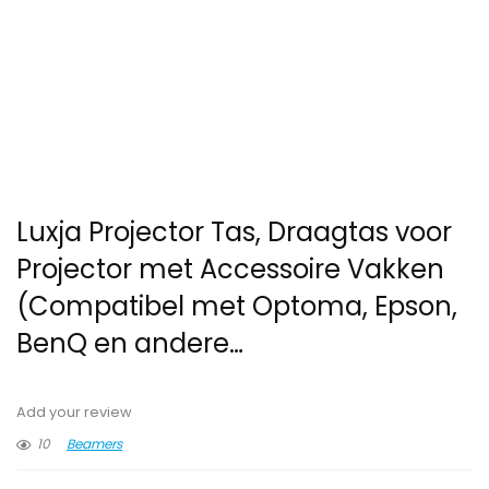
Luxja Projector Tas, Draagtas voor
Projector met Accessoire Vakken
(Compatibel met Optoma, Epson,
BenQ en andere…
Add your review
10
Beamers