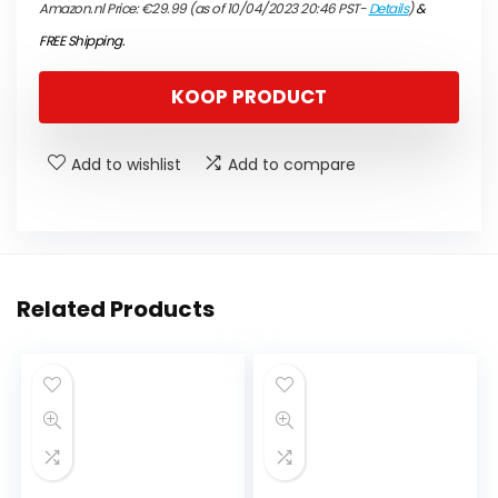
Amazon.nl Price:
€
29.99
(as of 10/04/2023 20:46 PST-
Details
)
&
FREE Shipping
.
KOOP PRODUCT
Add to wishlist
Add to compare
Related Products