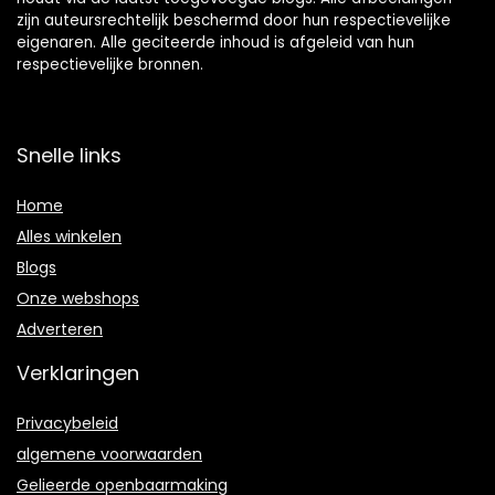
zijn auteursrechtelijk beschermd door hun respectievelijke
eigenaren. Alle geciteerde inhoud is afgeleid van hun
respectievelijke bronnen.
Snelle links
Home
Alles winkelen
Blogs
Onze webshops
Adverteren
Verklaringen
Privacybeleid
algemene voorwaarden
Gelieerde openbaarmaking