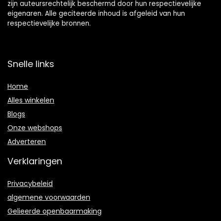
zijn auteursrechtelijk beschermd door hun respectievelijke
eigenaren. Alle geciteerde inhoud is afgeleid van hun
respectievelijke bronnen.
Snelle links
Home
Alles winkelen
Blogs
Onze webshops
Adverteren
Verklaringen
Privacybeleid
algemene voorwaarden
Gelieerde openbaarmaking