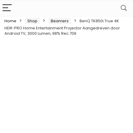
Home
Shop
Beamers
BenQ TK850i True 4K
HDR-PRO Home Entertainment Projector Aangedreven door
Android TV, 3000 Lumen, 98% Rec.709