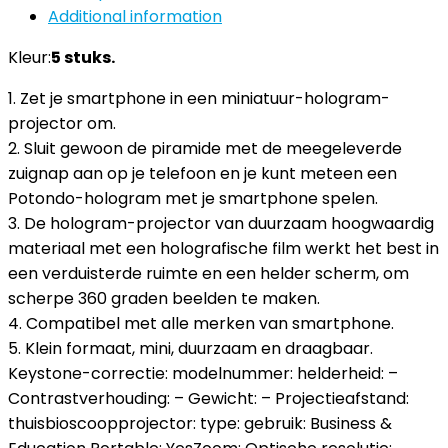
Additional information
Kleur:
5 stuks.
1. Zet je smartphone in een miniatuur-hologram-
projector om.
2. Sluit gewoon de piramide met de meegeleverde
zuignap aan op je telefoon en je kunt meteen een
Potondo-hologram met je smartphone spelen.
3. De hologram-projector van duurzaam hoogwaardig
materiaal met een holografische film werkt het best in
een verduisterde ruimte en een helder scherm, om
scherpe 360 graden beelden te maken.
4. Compatibel met alle merken van smartphone.
5. Klein formaat, mini, duurzaam en draagbaar.
Keystone-correctie: modelnummer: helderheid: –
Contrastverhouding: – Gewicht: – Projectieafstand:
thuisbioscoopprojector: type: gebruik: Business &