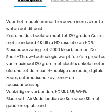
Voer het modelnummer hierboven inom zeker te
weten dat dit past.
Kristalhelder: beeldformaat tot 120 graden Celsius
met standaard 4K Ultra HD resolutie en HDR.
Bioscoopervaring: tot 2.000 kleurbloemen. De
Short-Throw-technologie werpt foto’s in groottes
van maximaal 120 gram met slechts enkele meter
afstand tot de muur. 4-hoekige correctie, digitale
zoom, automatische keystone- en
focusaanpassing.
Veelzijdig en verbonden: HDMI, USB, Wi-Fi,
Bluetooth. AirMode: bedien de Screeneo S6 met
gebaren op afstand