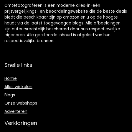
Omtefotograferen is een moderne alles-in-één
prijsvergelijkings- en beoordelingswebsite die de beste deals
biedt die beschikbaar zijn op amazon en u op de hoogte
houdt via de laatst toegevoegde blogs. Alle afbeeldingen
zijn auteursrechtelijk beschermd door hun respectievelijke
eigenaren. Alle geciteerde inhoud is afgeleid van hun
respectievelijke bronnen.
Snelle links
Home
Alles winkelen
Blogs
Onze webshops
Adverteren
Verklaringen