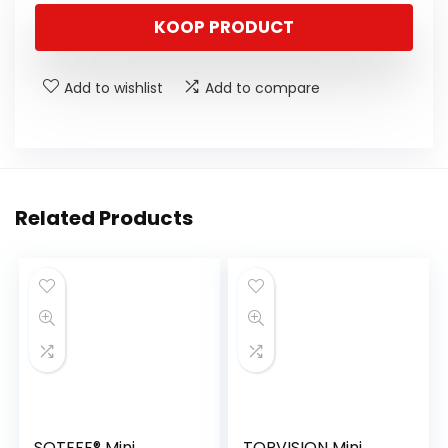
KOOP PRODUCT
Add to wishlist
Add to compare
Related Products
SOTEFE® Mini
TOPVISION Mini