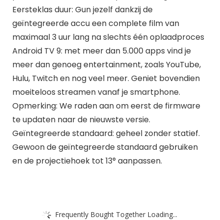
Eersteklas duur: Gun jezelf dankzij de
geïntegreerde accu een complete film van
maximaal 3 uur lang na slechts één oplaadproces
Android TV 9: met meer dan 5.000 apps vind je
meer dan genoeg entertainment, zoals YouTube,
Hulu, Twitch en nog veel meer. Geniet bovendien
moeiteloos streamen vanaf je smartphone.
Opmerking: We raden aan om eerst de firmware
te updaten naar de nieuwste versie.
Geïntegreerde standaard: geheel zonder statief.
Gewoon de geïntegreerde standaard gebruiken
en de projectiehoek tot 13° aanpassen.
Frequently Bought Together Loading...