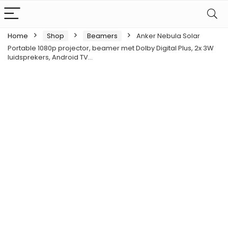
Home
Shop
Beamers
Anker Nebula Solar
Portable 1080p projector, beamer met Dolby Digital Plus, 2x 3W
luidsprekers, Android TV…