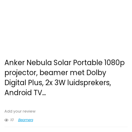
Anker Nebula Solar Portable 1080p
projector, beamer met Dolby
Digital Plus, 2x 3W luidsprekers,
Android TV…
Add your review
10
Beamers