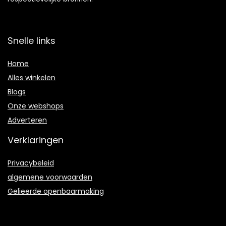
Snelle links
Home
Alles winkelen
Blogs
Onze webshops
Adverteren
Verklaringen
Privacybeleid
algemene voorwaarden
Gelieerde openbaarmaking