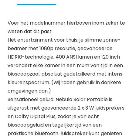
Voer het modelnummer hierboven inom zeker te
weten dat dit past.
Het entertainment voor thuis: je slimme zonne-
beamer met 1080p resolutie, geavanceerde
HDR10-technologie, 400 ANSI lumen en 120 inch
verandert elke kamer in een mum van tijd in een
bioscoopzaal, absoluut gedetailleerd met intens
kleurenspectrum. (Wij raden gebruik in donkere
omgevingen aan.)
Sensationeel geluid: Nebula Solar Portable is
uitgerust met geavanceerde 2 x 3 W luidsprekers
en Dolby Digital Plus, zodat je van echt
bioscoopgeluid en tegelijkertijd van een
praktische bluetooth-luidspreker kunt genieten