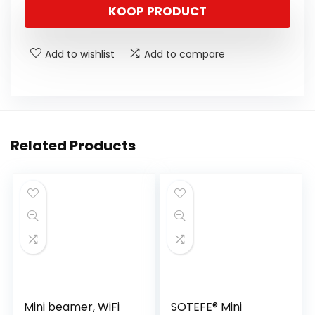
KOOP PRODUCT
Add to wishlist
Add to compare
Related Products
Mini beamer, WiFi
SOTEFE® Mini