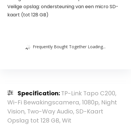
Veilige opslag: ondersteuning van een micro SD-
kaart (tot 128 GB)
Frequently Bought Together Loading...
Specification:
TP-Link Tapo C200,
Wi-Fi Bewakingscamera, 1080p, Night
Vision, Two-Way Audio, SD-Kaart
Opslag tot 128 GB, Wit