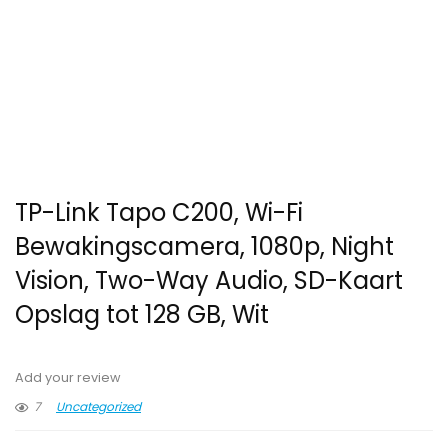
TP-Link Tapo C200, Wi-Fi
Bewakingscamera, 1080p, Night
Vision, Two-Way Audio, SD-Kaart
Opslag tot 128 GB, Wit
Add your review
7
Uncategorized