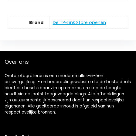
Brand
De TP-Link Store openen
Over ons
Omtefotograferen is een moderne alles-in-één
prijsvergelijkings- en beoordelingswebsite die de beste deals
biedt die beschikbaar zijn op amazon en u op de hoogte
houdt via de laatst toegevoegde blogs. Alle afbeeldingen
zijn auteursrechtelijk beschermd door hun respectievelijke
eigenaren. Alle geciteerde inhoud is afgeleid van hun
respectievelijke bronnen.