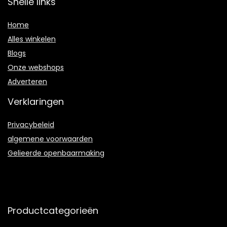
Snelle links
Home
Alles winkelen
Blogs
Onze webshops
Adverteren
Verklaringen
Privacybeleid
algemene voorwaarden
Gelieerde openbaarmaking
Productcategorieën