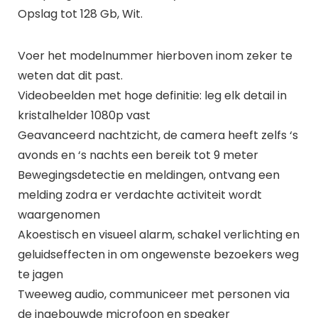
Opslag tot 128 Gb, Wit.
Voer het modelnummer hierboven inom zeker te
weten dat dit past.
Videobeelden met hoge definitie: leg elk detail in
kristalhelder 1080p vast
Geavanceerd nachtzicht, de camera heeft zelfs ‘s
avonds en ‘s nachts een bereik tot 9 meter
Bewegingsdetectie en meldingen, ontvang een
melding zodra er verdachte activiteit wordt
waargenomen
Akoestisch en visueel alarm, schakel verlichting en
geluidseffecten in om ongewenste bezoekers weg
te jagen
Tweeweg audio, communiceer met personen via
de ingebouwde microfoon en speaker