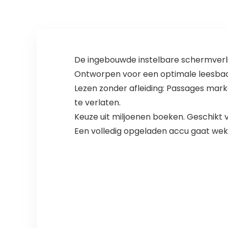
De ingebouwde instelbare schermverlic
Ontworpen voor een optimale leesbaarhei
Lezen zonder afleiding: Passages mark
te verlaten.
Keuze uit miljoenen boeken. Geschikt v
Een volledig opgeladen accu gaat we