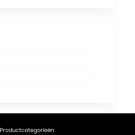
Productcategorieën