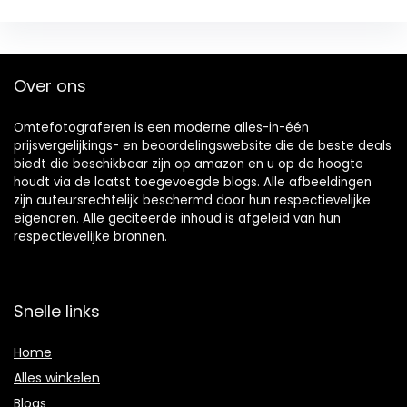
Over ons
Omtefotograferen is een moderne alles-in-één
prijsvergelijkings- en beoordelingswebsite die de beste deals
biedt die beschikbaar zijn op amazon en u op de hoogte
houdt via de laatst toegevoegde blogs. Alle afbeeldingen
zijn auteursrechtelijk beschermd door hun respectievelijke
eigenaren. Alle geciteerde inhoud is afgeleid van hun
respectievelijke bronnen.
Snelle links
Home
Alles winkelen
Blogs