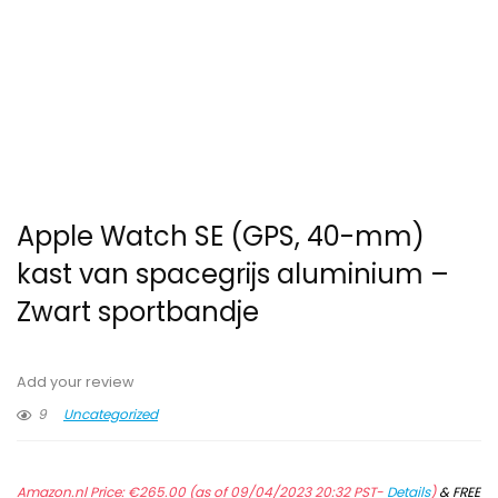
Apple Watch SE (GPS, 40-mm)
kast van spacegrijs aluminium –
Zwart sportbandje
Add your review
9
Uncategorized
Amazon.nl Price:
€
265.00
(as of 09/04/2023 20:32 PST-
Details
)
&
FREE