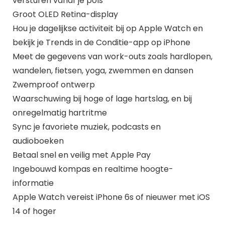
versturen vanaf je pols
Groot OLED Retina-display
Hou je dagelijkse activiteit bij op Apple Watch en
bekijk je Trends in de Conditie-app op iPhone
Meet de gegevens van work-outs zoals hardlopen,
wandelen, fietsen, yoga, zwemmen en dansen
Zwemproof ontwerp
Waarschuwing bij hoge of lage hartslag, en bij
onregelmatig hartritme
Sync je favoriete muziek, podcasts en
audioboeken
Betaal snel en veilig met Apple Pay
Ingebouwd kompas en realtime hoogte-
informatie
Apple Watch vereist iPhone 6s of nieuwer met iOS
14 of hoger