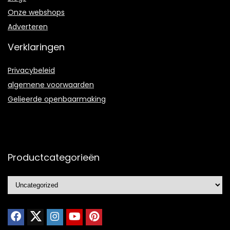
Onze webshops
Adverteren
Verklaringen
Privacybeleid
algemene voorwaarden
Gelieerde openbaarmaking
Productcategorieën