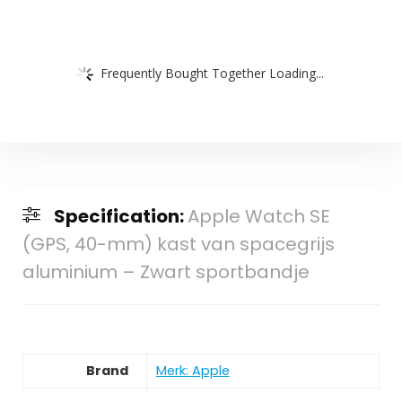
Frequently Bought Together Loading...
Specification:
Apple Watch SE
(GPS, 40-mm) kast van spacegrijs
aluminium – Zwart sportbandje
Brand
Merk: Apple