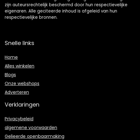
zijn auteursrechtelijk beschermd door hun respectievelijke
eigenaren. Alle geciteerde inhoud is afgeleid van hun
respectievelijke bronnen.
Snelle links
Home
Alles winkelen
Blogs
Onze webshops
Adverteren
Verklaringen
Privacybeleid
algemene voorwaarden
Gelieerde openbaarmaking