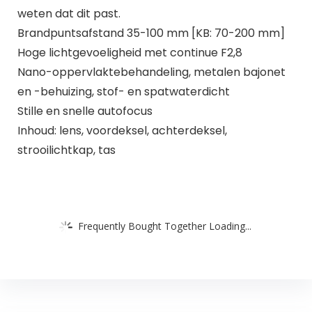
weten dat dit past.
Brandpuntsafstand 35-100 mm [KB: 70-200 mm]
Hoge lichtgevoeligheid met continue F2,8
Nano-oppervlaktebehandeling, metalen bajonet
en -behuizing, stof- en spatwaterdicht
Stille en snelle autofocus
Inhoud: lens, voordeksel, achterdeksel,
strooilichtkap, tas
Frequently Bought Together Loading...