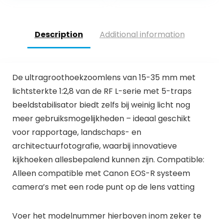
Description
Additional information
De ultragroothoekzoomlens van 15-35 mm met
lichtsterkte 1:2,8 van de RF L-serie met 5-traps
beeldstabilisator biedt zelfs bij weinig licht nog
meer gebruiksmogelijkheden – ideaal geschikt
voor rapportage, landschaps- en
architectuurfotografie, waarbij innovatieve
kijkhoeken allesbepalend kunnen zijn.
Compatible:
Alleen compatible met Canon EOS-R systeem
camera’s met een rode punt op de lens vatting
Voer het modelnummer hierboven inom zeker te