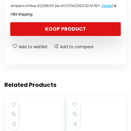
Amazon.nl Price:
€
2,399.00
(as of 07/04/2023 20:14 PST-
Details
)
&
FREE Shipping
.
KOOP PRODUCT
Add to wishlist
Add to compare
Related Products