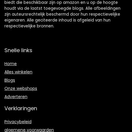
biedt die beschikbaar zijn op amazon en u op de hoogte
houdt via de laatst toegevoegde blogs. Alle afbeeldingen
zijn auteursrechtelijk beschermd door hun respectievelijke
eigenaren. Alle geciteerde inhoud is afgeleid van hun
respectievelijke bronnen.
Snelle links
Home
Alles winkelen
Blogs
Onze webshops
Adverteren
Verklaringen
Privacybeleid
algemene voorwaarden