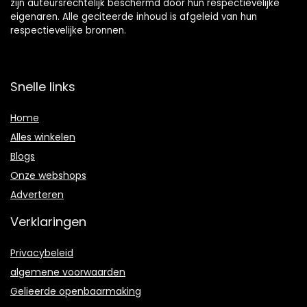
zijn auteursrechtelijk beschermd door hun respectievelijke
eigenaren. Alle geciteerde inhoud is afgeleid van hun
respectievelijke bronnen.
Snelle links
Home
Alles winkelen
Blogs
Onze webshops
Adverteren
Verklaringen
Privacybeleid
algemene voorwaarden
Gelieerde openbaarmaking