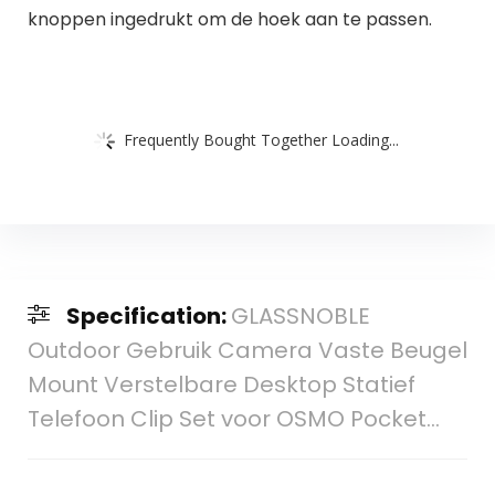
knoppen ingedrukt om de hoek aan te passen.
Frequently Bought Together Loading...
Specification:
GLASSNOBLE
Outdoor Gebruik Camera Vaste Beugel
Mount Verstelbare Desktop Statief
Telefoon Clip Set voor OSMO Pocket…