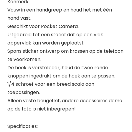
Kenmerk:
Vouw in een handgreep en houd het met één
hand vast.
Geschikt voor Pocket Camera.
Uitgebreid tot een statief dat op een vlak
oppervlak kan worden geplaatst.
Spons sticker ontwerp om krassen op de telefoon
te voorkomen.
De hoek is verstelbaar, houd de twee ronde
knoppen ingedrukt om de hoek aan te passen.
1/4 schroef voor een breed scala aan
toepassingen.
Alleen vaste beugel kit, andere accessoires demo
op de foto is niet inbegrepen!
Specificaties: