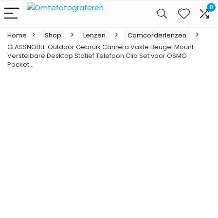
0
Home
Shop
Lenzen
Camcorderlenzen
GLASSNOBLE Outdoor Gebruik Camera Vaste Beugel Mount
Verstelbare Desktop Statief Telefoon Clip Set voor OSMO
Pocket…