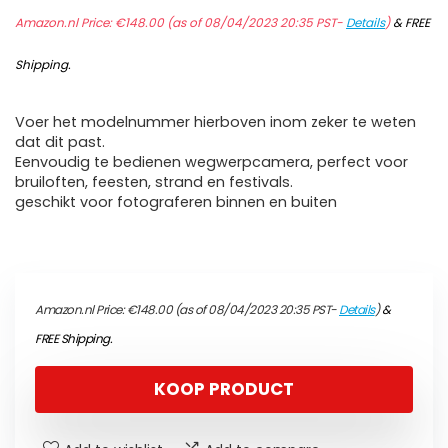
Amazon.nl Price:
€
148.00
(as of 08/04/2023 20:35 PST-
Details
)
&
FREE
Shipping
.
Voer het modelnummer hierboven inom zeker te weten
dat dit past.
Eenvoudig te bedienen wegwerpcamera, perfect voor
bruiloften, feesten, strand en festivals.
geschikt voor fotograferen binnen en buiten
Amazon.nl Price:
€
148.00
(as of 08/04/2023 20:35 PST-
Details
)
&
FREE Shipping
.
KOOP PRODUCT