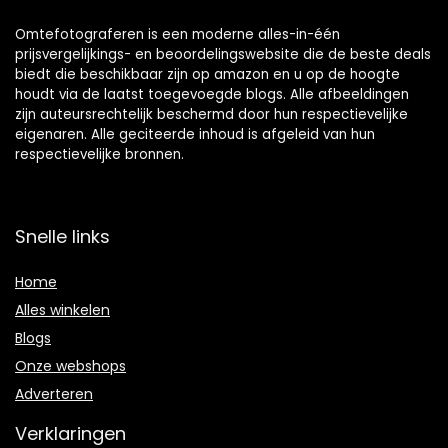
Omtefotograferen is een moderne alles-in-één
prijsvergelijkings- en beoordelingswebsite die de beste deals
biedt die beschikbaar zijn op amazon en u op de hoogte
houdt via de laatst toegevoegde blogs. Alle afbeeldingen
zijn auteursrechtelijk beschermd door hun respectievelijke
eigenaren. Alle geciteerde inhoud is afgeleid van hun
respectievelijke bronnen.
Snelle links
Home
Alles winkelen
Blogs
Onze webshops
Adverteren
Verklaringen