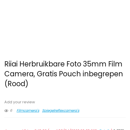
Riiai Herbruikbare Foto 35mm Film
Camera, Gratis Pouch inbegrepen
(Rood)
Add your review
6
Filmcamera's
Spiegelreflexcamera's