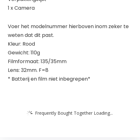
1 x Camera
Voer het modelnummer hierboven inom zeker te
weten dat dit past.
Kleur: Rood
Gewicht: 110g
Filmformaat: 135/35mm
Lens: 32mm. F=8
* Batterij en film niet inbegrepen*
Frequently Bought Together Loading...