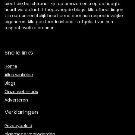
biedt die beschikbaar zijn op amazon en u op de hoogte
houdt via de laatst toegevoegde blogs. Alle afbeeldingen
zijn auteursrechtelijk beschermd door hun respectievelijke
eigenaren. Alle geciteerde inhoud is afgeleid van hun
respectievelijke bronnen.
Snelle links
Home
Alles winkelen
Blogs
Onze webshops
Adverteren
Verklaringen
Privacybeleid
algemene voorwaarden