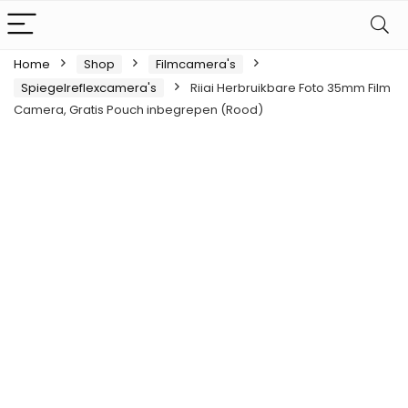
Home
Shop
Filmcamera's
Spiegelreflexcamera's
Riiai Herbruikbare Foto 35mm Film
Camera, Gratis Pouch inbegrepen (Rood)