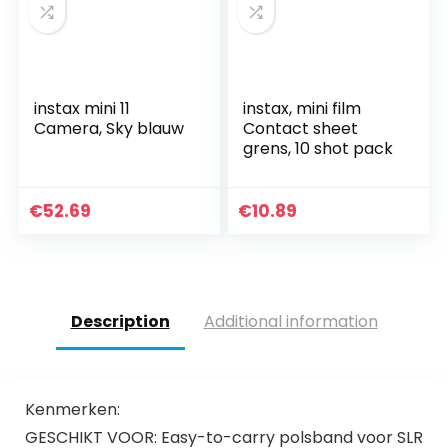
instax mini 11
instax, mini film
Camera, Sky blauw
Contact sheet
grens, 10 shot pack
€
52.69
€
10.89
Description
Additional information
Kenmerken:
GESCHIKT VOOR: Easy-to-carry polsband voor SLR