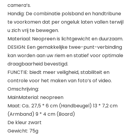
camera’s.
Handig: De combinatie polsband en handtribune
te voorkomen dat per ongeluk laten vallen terwijl
u zich vrij te bewegen.
Materiaal: Neopreen is lichtgewicht en duurzaam.
DESIGN: Een gemakkelijke twee-punt-verbinding
kan worden aan uw riem en statief voor optimale
draagbaarheid bevestigd.
FUNCTIE: biedt meer veiligheid, stabiliteit en
controle voor het maken van foto’s of video.
Omschrijving:
MainMaterial: neopreen
Maat: Ca.. 27,5 * 6 cm (Handbeugel) 13 * 7,2 cm
(Armband) 9 * 4 cm (Board)
De kleur zwart
Gewicht: 75g