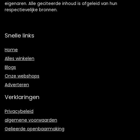
eigenaren. Alle geciteerde inhoud is afgeleid van hun
respectievelijke bronnen.
Snelle links
Home
Alles winkelen
Blogs
Onze webshops
Adverteren
Verklaringen
Privacybeleid
algemene voorwaarden
Gelieerde openbaarmaking