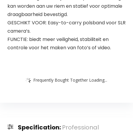
kan worden aan uw riem en statief voor optimale
draagbaarheid bevestigd.
GESCHIKT VOOR: Easy-to-carry polsband voor SLR
camera’s.
FUNCTIE: biedt meer veiligheid, stabiliteit en
controle voor het maken van foto’s of video.
Frequently Bought Together Loading...
Specification:
Professional