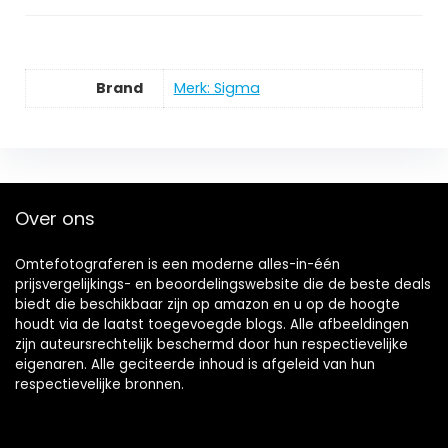
Brand
Merk: Sigma
Over ons
Omtefotograferen is een moderne alles-in-één
prijsvergelijkings- en beoordelingswebsite die de beste deals
biedt die beschikbaar zijn op amazon en u op de hoogte
houdt via de laatst toegevoegde blogs. Alle afbeeldingen
zijn auteursrechtelijk beschermd door hun respectievelijke
eigenaren. Alle geciteerde inhoud is afgeleid van hun
respectievelijke bronnen.