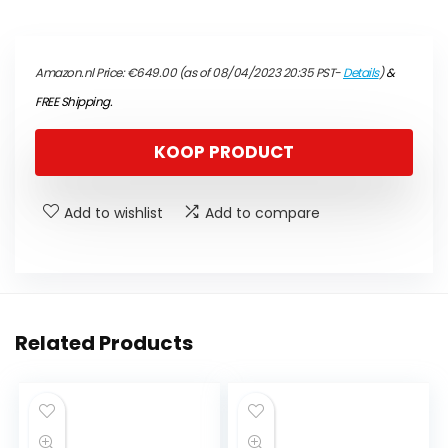
Amazon.nl Price:
€
649.00
(as of 08/04/2023 20:35 PST-
Details
)
&
FREE Shipping
.
KOOP PRODUCT
Add to wishlist
Add to compare
Related Products