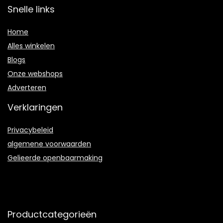
Snelle links
Home
Alles winkelen
Blogs
Onze webshops
Adverteren
Verklaringen
Privacybeleid
algemene voorwaarden
Gelieerde openbaarmaking
Productcategorieën