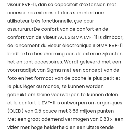
viseur EVF-11, dan sa capaciteit d’extension met
accessoires externs et dans son interface
utilisateur très fonctionnelle, çue pour
assururururDe confort van de confort en de
confort van de Viseur ACL SIGMA LVF-11 is dimbaar,
de lancement du viseur électronique SIGMA EVF-11
biedt extra bescherming aan de externe zijkanten.
het en tant accessoires. Wordt geleverd met een
voorraadlijst van Sigma met een concept van de
foto en het formaat van de poche le plus petit et
le plus léger au monde, ze kunnen worden
gebruikt om kleine voorwerpen te kunnen delen.
et le confort :L’EVF-11 is ontworpen om organiques
(OLED) van 0,5 pouce met 3,68 miljoen punten.
Met een groot ademend vermogen van 0,83 x, een
vizier met hoge helderheid en een uitstekende