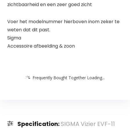
zichtbaarheid en een zeer goed zicht
Voer het modelnummer hierboven inom zeker te
weten dat dit past.
Sigma
Accessoire afbeelding & zoon
Frequently Bought Together Loading...
Specification:
SIGMA Vizier EVF-11