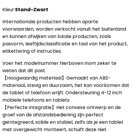
Kleur:
Stand-Zwart
Internationale producten hebben aparte
voorwaarden, worden verkocht vanuit het buitenland
en kunnen afwijken van lokale producten, zoals
pasvorm, leeftijdsclassificatie en taal van het product,
etikettering of instructies.
Voer het modelnummer hierboven inom zeker te
weten dat dit past.
【Hoogwaardig materiaal】Gemaakt van ABS-
materiaal, stevig en duurzaam, het kan voorkomen dat
de tablet of telefoon wrijft. Ondersteuning 4-12 inch
mobiele telefoons en tablets
【Perfecte integratie】Het convexe ontwerp en de
groef van de afstandsbediening zijn perfect
geïntegreerd, solide en stabiel, zelfs als je een tablet
met overgewicht monteert, schuift deze niet.