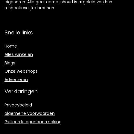
eigenaren. Alle geciteerde inhoud is afgeleid van hun
respectievelijke bronnen.
Snelle links
Home
Alles winkelen
Blogs
Onze webshops
Adverteren
Verklaringen
Privacybeleid
algemene voorwaarden
Gelieerde openbaarmaking