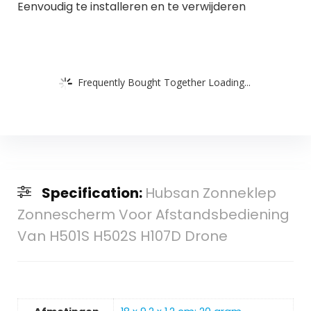
Eenvoudig te installeren en te verwijderen
Frequently Bought Together Loading...
Specification:
Hubsan Zonneklep
Zonnescherm Voor Afstandsbediening
Van H501S H502S H107D Drone