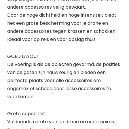
andere accessoires veilig bewaart.
Door de hoge dichtheid en hoge intensiteit biedt
het een grote bescherming voor je drone en
andere accessoires tegen krassen en schokken.
Ideaal voor op reis en voor opslag thuis.
GOED LAYOUT
De voering is als de objecten gevormd, de posities
van de gaten zijn nauwkeurig en bieden een
perfecte plaats voor alle accessoires om
ongemak of schade door losse accessoires te
voorkomen.
Grote capaciteit:
Voldoende ruimte voor je drone en accessoires.