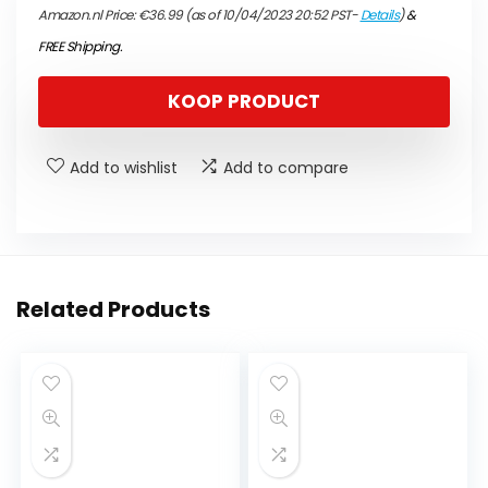
Amazon.nl Price:
€
36.99
(as of 10/04/2023 20:52 PST-
Details
)
&
FREE Shipping
.
KOOP PRODUCT
Add to wishlist
Add to compare
Related Products