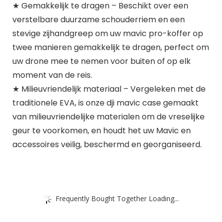
★ Gemakkelijk te dragen – Beschikt over een
verstelbare duurzame schouderriem en een
stevige zijhandgreep om uw mavic pro-koffer op
twee manieren gemakkelijk te dragen, perfect om
uw drone mee te nemen voor buiten of op elk
moment van de reis.
★ Milieuvriendelijk materiaal – Vergeleken met de
traditionele EVA, is onze dji mavic case gemaakt
van milieuvriendelijke materialen om de vreselijke
geur te voorkomen, en houdt het uw Mavic en
accessoires veilig, beschermd en georganiseerd.
Frequently Bought Together Loading...