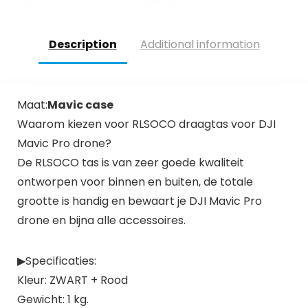
Description
Additional information
Maat:
Mavic case
Waarom kiezen voor RLSOCO draagtas voor DJI
Mavic Pro drone?
De RLSOCO tas is van zeer goede kwaliteit
ontworpen voor binnen en buiten, de totale
grootte is handig en bewaart je DJI Mavic Pro
drone en bijna alle accessoires.
▶Specificaties:
Kleur: ZWART + Rood
Gewicht: 1 kg.