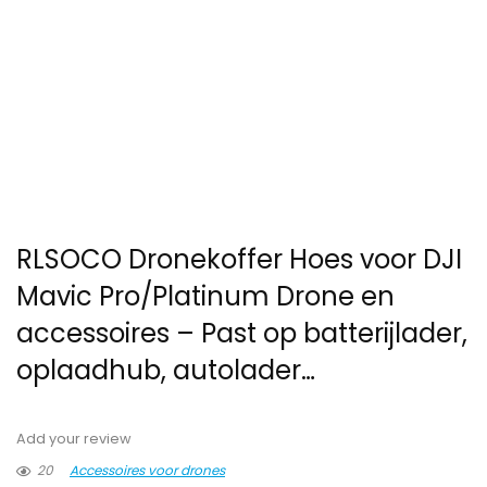
RLSOCO Dronekoffer Hoes voor DJI
Mavic Pro/Platinum Drone en
accessoires – Past op batterijlader,
oplaadhub, autolader…
Add your review
20
Accessoires voor drones