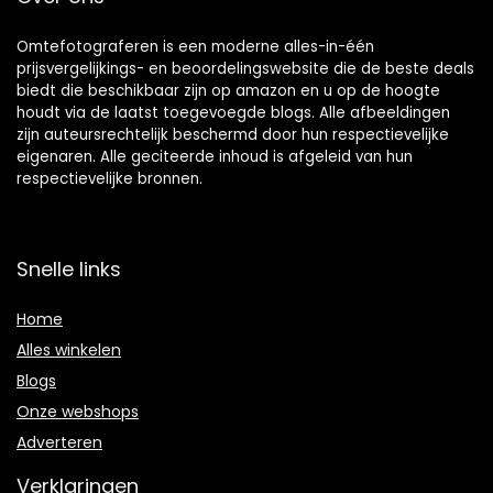
Omtefotograferen is een moderne alles-in-één
prijsvergelijkings- en beoordelingswebsite die de beste deals
biedt die beschikbaar zijn op amazon en u op de hoogte
houdt via de laatst toegevoegde blogs. Alle afbeeldingen
zijn auteursrechtelijk beschermd door hun respectievelijke
eigenaren. Alle geciteerde inhoud is afgeleid van hun
respectievelijke bronnen.
Snelle links
Home
Alles winkelen
Blogs
Onze webshops
Adverteren
Verklaringen