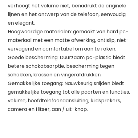
verhoogt het volume niet, benadrukt de originele
lijnen en het ontwerp van de telefoon, eenvoudig
en elegant.
Hoogwaardige materialen: gemaakt van hard pc-
materiaal met een matte afwerking, antislip, niet-
vervagend en comfortabel om aan te raken.
Goede bescherming: Duurzaam pc-plastic biedt
betere schokabsorptie, bescherming tegen
schokken, krassen en vingerafdrukken.
Gemakkelijke toegang: Nauwkeurig snijden biedt
gemakkelijke toegang tot alle poorten en functies,
volume, hoofdtelefoonaansluiting, luidsprekers,
camera en flitser, aan / uit-knop.