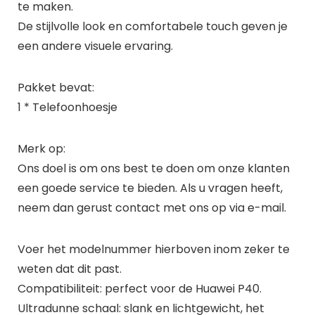
te maken.
De stijlvolle look en comfortabele touch geven je
een andere visuele ervaring.
Pakket bevat:
1 * Telefoonhoesje
Merk op:
Ons doel is om ons best te doen om onze klanten
een goede service te bieden. Als u vragen heeft,
neem dan gerust contact met ons op via e-mail.
Voer het modelnummer hierboven inom zeker te
weten dat dit past.
Compatibiliteit: perfect voor de Huawei P40.
Ultradunne schaal: slank en lichtgewicht, het