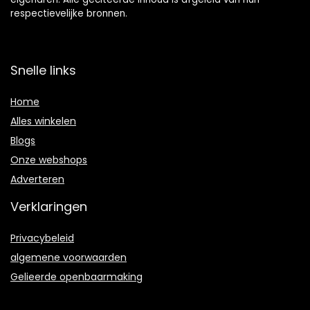
respectievelijke bronnen.
Snelle links
Home
Alles winkelen
Blogs
Onze webshops
Adverteren
Verklaringen
Privacybeleid
algemene voorwaarden
Gelieerde openbaarmaking