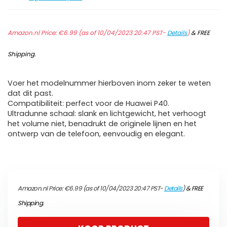
Amazon.nl Price:
€
6.99
(as of 10/04/2023 20:47 PST-
Details
)
&
FREE
Shipping
.
Voer het modelnummer hierboven inom zeker te weten
dat dit past.
Compatibiliteit: perfect voor de Huawei P40.
Ultradunne schaal: slank en lichtgewicht, het verhoogt
het volume niet, benadrukt de originele lijnen en het
ontwerp van de telefoon, eenvoudig en elegant.
Amazon.nl Price:
€
6.99
(as of 10/04/2023 20:47 PST-
Details
)
&
FREE
Shipping
.