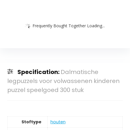
Frequently Bought Together Loading...
Specification:
Dalmatische
legpuzzels voor volwassenen kinderen
puzzel speelgoed 300 stuk
Stoftype
‎houten