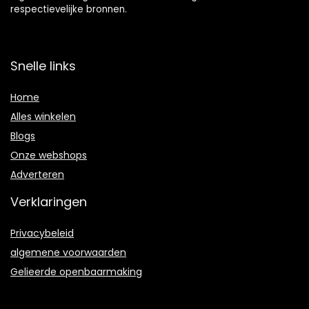
respectievelijke bronnen.
Snelle links
Home
Alles winkelen
Blogs
Onze webshops
Adverteren
Verklaringen
Privacybeleid
algemene voorwaarden
Gelieerde openbaarmaking