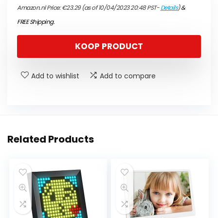
Amazon.nl Price:
€
23.29
(as of 10/04/2023 20:48 PST-
Details
)
&
FREE Shipping
.
KOOP PRODUCT
Add to wishlist
Add to compare
Related Products