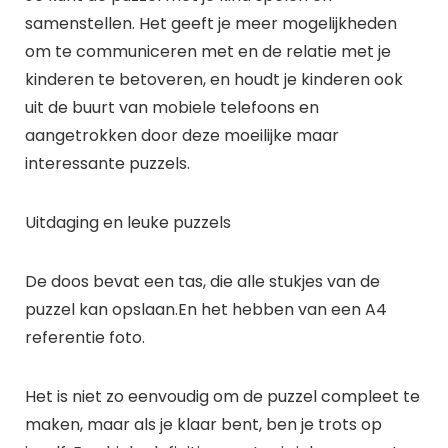
samenstellen. Het geeft je meer mogelijkheden
om te communiceren met en de relatie met je
kinderen te betoveren, en houdt je kinderen ook
uit de buurt van mobiele telefoons en
aangetrokken door deze moeilijke maar
interessante puzzels.
Uitdaging en leuke puzzels
De doos bevat een tas, die alle stukjes van de
puzzel kan opslaan.En het hebben van een A4
referentie foto.
Het is niet zo eenvoudig om de puzzel compleet te
maken, maar als je klaar bent, ben je trots op