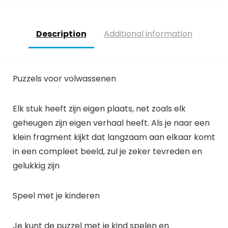
Description
Additional information
Puzzels voor volwassenen
Elk stuk heeft zijn eigen plaats, net zoals elk
geheugen zijn eigen verhaal heeft. Als je naar een
klein fragment kijkt dat langzaam aan elkaar komt
in een compleet beeld, zul je zeker tevreden en
gelukkig zijn
Speel met je kinderen
Je kunt de puzzel met je kind spelen en