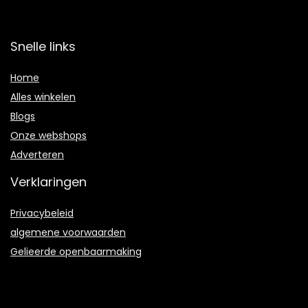
Snelle links
Home
Alles winkelen
Blogs
Onze webshops
Adverteren
Verklaringen
Privacybeleid
algemene voorwaarden
Gelieerde openbaarmaking