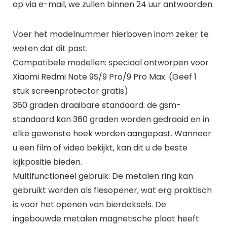
op via e-mail, we zullen binnen 24 uur antwoorden.
Voer het modelnummer hierboven inom zeker te
weten dat dit past.
Compatibele modellen: speciaal ontworpen voor
Xiaomi Redmi Note 9S/9 Pro/9 Pro Max. (Geef 1
stuk screenprotector gratis)
360 graden draaibare standaard: de gsm-
standaard kan 360 graden worden gedraaid en in
elke gewenste hoek worden aangepast. Wanneer
u een film of video bekijkt, kan dit u de beste
kijkpositie bieden.
Multifunctioneel gebruik: De metalen ring kan
gebruikt worden als flesopener, wat erg praktisch
is voor het openen van bierdeksels. De
ingebouwde metalen magnetische plaat heeft