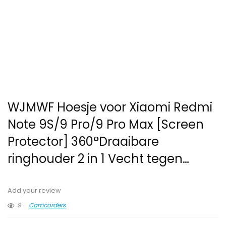
WJMWF Hoesje voor Xiaomi Redmi
Note 9S/9 Pro/9 Pro Max [Screen
Protector] 360°Draaibare
ringhouder 2 in 1 Vecht tegen…
Add your review
9
Camcorders