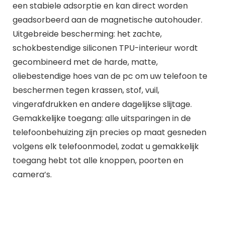
een stabiele adsorptie en kan direct worden
geadsorbeerd aan de magnetische autohouder.
Uitgebreide bescherming: het zachte,
schokbestendige siliconen TPU-interieur wordt
gecombineerd met de harde, matte,
oliebestendige hoes van de pc om uw telefoon te
beschermen tegen krassen, stof, vuil,
vingerafdrukken en andere dagelijkse slijtage.
Gemakkelijke toegang: alle uitsparingen in de
telefoonbehuizing zijn precies op maat gesneden
volgens elk telefoonmodel, zodat u gemakkelijk
toegang hebt tot alle knoppen, poorten en
camera’s.