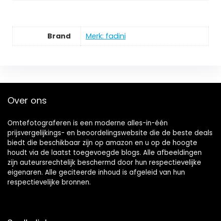
Brand
Merk: fadini
Over ons
Omtefotograferen is een moderne alles-in-één
prijsvergelijkings- en beoordelingswebsite die de beste deals
biedt die beschikbaar zijn op amazon en u op de hoogte
houdt via de laatst toegevoegde blogs. Alle afbeeldingen
zijn auteursrechtelijk beschermd door hun respectievelijke
eigenaren. Alle geciteerde inhoud is afgeleid van hun
respectievelijke bronnen.