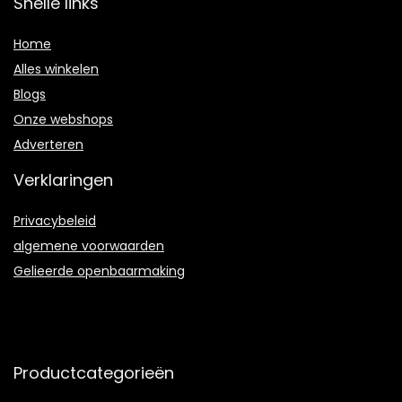
Snelle links
Home
Alles winkelen
Blogs
Onze webshops
Adverteren
Verklaringen
Privacybeleid
algemene voorwaarden
Gelieerde openbaarmaking
Productcategorieën