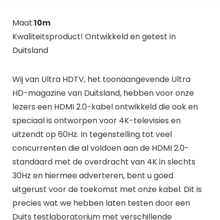
Maat:
10m
Kwaliteitsproduct! Ontwikkeld en getest in
Duitsland
Wij van Ultra HDTV, het toonaangevende Ultra
HD-magazine van Duitsland, hebben voor onze
lezers een HDMI 2.0-kabel ontwikkeld die ook en
speciaal is ontworpen voor 4K-televisies en
uitzendt op 60Hz. In tegenstelling tot veel
concurrenten die al voldoen aan de HDMI 2.0-
standaard met de overdracht van 4K in slechts
30Hz en hiermee adverteren, bent u goed
uitgerust voor de toekomst met onze kabel. Dit is
precies wat we hebben laten testen door een
Duits testlaboratorium met verschillende