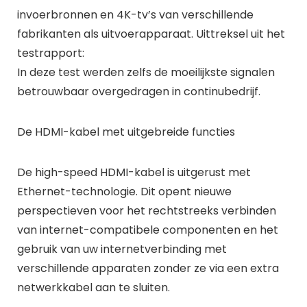
invoerbronnen en 4K-tv’s van verschillende
fabrikanten als uitvoerapparaat. Uittreksel uit het
testrapport:
In deze test werden zelfs de moeilijkste signalen
betrouwbaar overgedragen in continubedrijf.
De HDMI-kabel met uitgebreide functies
De high-speed HDMI-kabel is uitgerust met
Ethernet-technologie. Dit opent nieuwe
perspectieven voor het rechtstreeks verbinden
van internet-compatibele componenten en het
gebruik van uw internetverbinding met
verschillende apparaten zonder ze via een extra
netwerkkabel aan te sluiten.