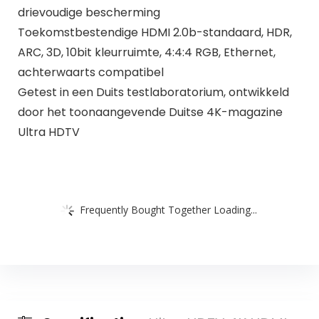
drievoudige bescherming
Toekomstbestendige HDMI 2.0b-standaard, HDR,
ARC, 3D, 10bit kleurruimte, 4:4:4 RGB, Ethernet,
achterwaarts compatibel
Getest in een Duits testlaboratorium, ontwikkeld
door het toonaangevende Duitse 4K-magazine
Ultra HDTV
Frequently Bought Together Loading...