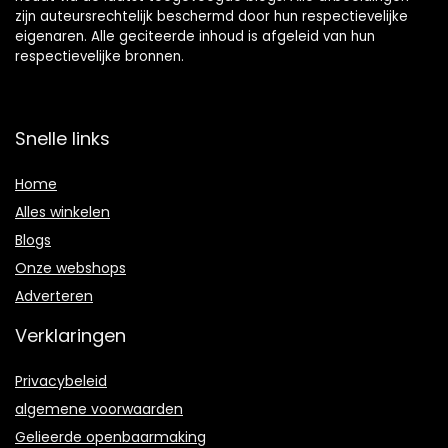
zijn auteursrechtelijk beschermd door hun respectievelijke
eigenaren. Alle geciteerde inhoud is afgeleid van hun
respectievelijke bronnen.
Snelle links
Home
Alles winkelen
Blogs
Onze webshops
Adverteren
Verklaringen
Privacybeleid
algemene voorwaarden
Gelieerde openbaarmaking