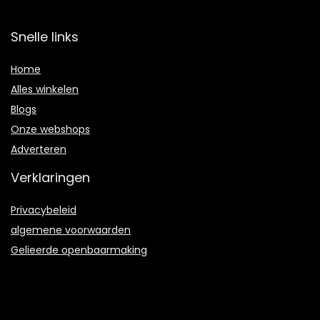
Snelle links
Home
Alles winkelen
Blogs
Onze webshops
Adverteren
Verklaringen
Privacybeleid
algemene voorwaarden
Gelieerde openbaarmaking