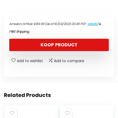
Amazon.nl Price:
€
89.99
(as of 10/04/2023 20:45 PST-
Details
)
&
FREE Shipping
.
KOOP PRODUCT
Add to wishlist
Add to compare
Related Products