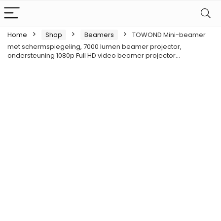
Home
Shop
Beamers
TOWOND Mini-beamer
met schermspiegeling, 7000 lumen beamer projector,
ondersteuning 1080p Full HD video beamer projector…