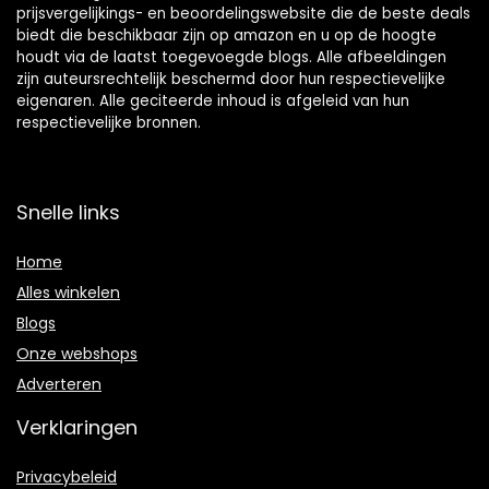
prijsvergelijkings- en beoordelingswebsite die de beste deals
biedt die beschikbaar zijn op amazon en u op de hoogte
houdt via de laatst toegevoegde blogs. Alle afbeeldingen
zijn auteursrechtelijk beschermd door hun respectievelijke
eigenaren. Alle geciteerde inhoud is afgeleid van hun
respectievelijke bronnen.
Snelle links
Home
Alles winkelen
Blogs
Onze webshops
Adverteren
Verklaringen
Privacybeleid