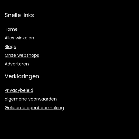
Snelle links
Home
Alles winkelen
Blogs
Onze webshops
Adverteren
Verklaringen
Privacybeleid
algemene voorwaarden
Gelieerde openbaarmaking