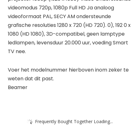
videomodus 720p, 1080p Full HD Ja analoog
videoformaat PAL, SECY AM ondersteunde
grafische resoluties 1280 x 720 (HD 720). 0), 192 0 x
1080 (HD 1080), 3D-compatibel, geen lamptype
ledlampen, levensduur 20.000 uur, voeding Smart
TV nee.
Voer het modelnummer hierboven inom zeker te
weten dat dit past.
Beamer
Frequently Bought Together Loading...