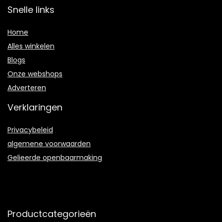
Snelle links
Home
Alles winkelen
Blogs
Onze webshops
Adverteren
Verklaringen
Privacybeleid
algemene voorwaarden
Gelieerde openbaarmaking
Productcategorieën