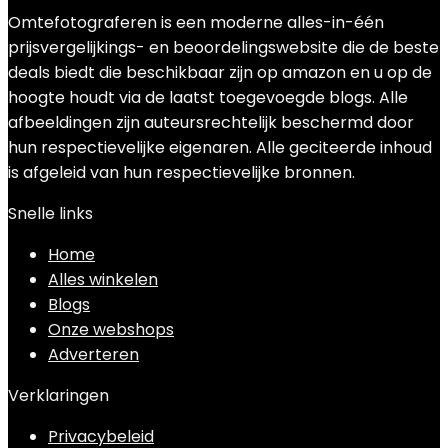
Omtefotograferen is een moderne alles-in-één
prijsvergelijkings- en beoordelingswebsite die de beste
deals biedt die beschikbaar zijn op amazon en u op de
hoogte houdt via de laatst toegevoegde blogs. Alle
afbeeldingen zijn auteursrechtelijk beschermd door
hun respectievelijke eigenaren. Alle geciteerde inhoud
is afgeleid van hun respectievelijke bronnen.
Snelle links
Home
Alles winkelen
Blogs
Onze webshops
Adverteren
Verklaringen
Privacybeleid