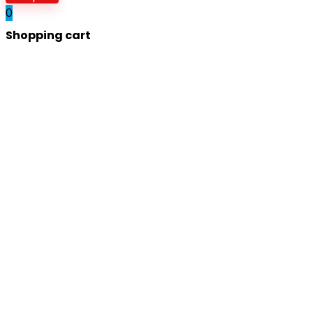
0
Shopping cart