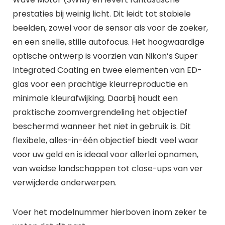
prestaties bij weinig licht. Dit leidt tot stabiele
beelden, zowel voor de sensor als voor de zoeker,
en een snelle, stille autofocus. Het hoogwaardige
optische ontwerp is voorzien van Nikon’s Super
Integrated Coating en twee elementen van ED-
glas voor een prachtige kleurreproductie en
minimale kleurafwijking. Daarbij houdt een
praktische zoomvergrendeling het objectief
beschermd wanneer het niet in gebruik is. Dit
flexibele, alles-in-één objectief biedt veel waar
voor uw geld en is ideaal voor allerlei opnamen,
van weidse landschappen tot close-ups van ver
verwijderde onderwerpen.
Voer het modelnummer hierboven inom zeker te