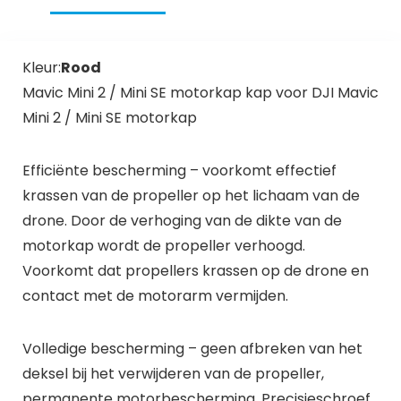
Kleur:
Rood
Mavic Mini 2 / Mini SE motorkap kap voor DJI Mavic
Mini 2 / Mini SE motorkap
Efficiënte bescherming – voorkomt effectief
krassen van de propeller op het lichaam van de
drone. Door de verhoging van de dikte van de
motorkap wordt de propeller verhoogd.
Voorkomt dat propellers krassen op de drone en
contact met de motorarm vermijden.
Volledige bescherming – geen afbreken van het
deksel bij het verwijderen van de propeller,
permanente motorbescherming. Precisieschroef