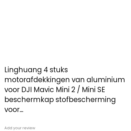
Linghuang 4 stuks
motorafdekkingen van aluminium
voor DJI Mavic Mini 2 / Mini SE
beschermkap stofbescherming
voor…
Add your review