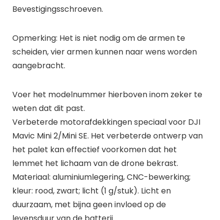
Bevestigingsschroeven.
Opmerking: Het is niet nodig om de armen te
scheiden, vier armen kunnen naar wens worden
aangebracht.
Voer het modelnummer hierboven inom zeker te
weten dat dit past.
Verbeterde motorafdekkingen speciaal voor DJI
Mavic Mini 2/Mini SE. Het verbeterde ontwerp van
het palet kan effectief voorkomen dat het
lemmet het lichaam van de drone bekrast.
Materiaal: aluminiumlegering, CNC-bewerking;
kleur: rood, zwart; licht (1 g/stuk). Licht en
duurzaam, met bijna geen invloed op de
levensduur van de batterij.