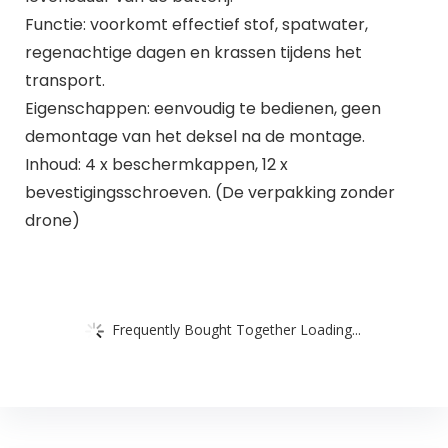
Functie: voorkomt effectief stof, spatwater,
regenachtige dagen en krassen tijdens het
transport.
Eigenschappen: eenvoudig te bedienen, geen
demontage van het deksel na de montage.
Inhoud: 4 x beschermkappen, 12 x
bevestigingsschroeven. (De verpakking zonder
drone)
Frequently Bought Together Loading...