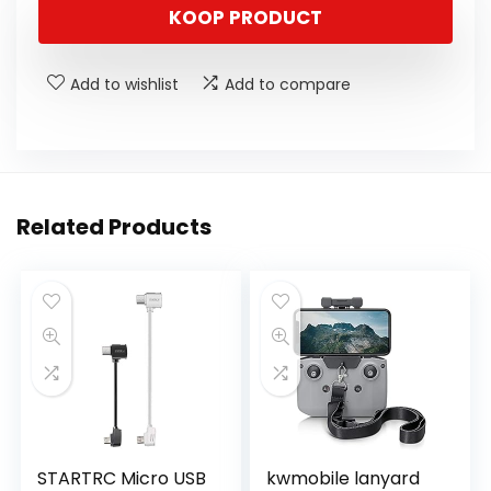
KOOP PRODUCT
Add to wishlist
Add to compare
Related Products
STARTRC Micro USB
kwmobile lanyard