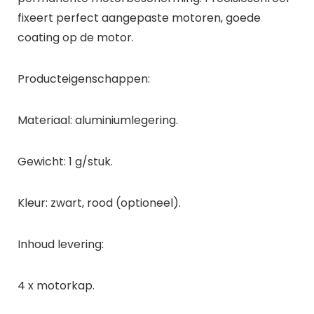
fixeert perfect aangepaste motoren, goede
coating op de motor.
Producteigenschappen:
Materiaal: aluminiumlegering.
Gewicht: 1 g/stuk.
Kleur: zwart, rood (optioneel).
Inhoud levering:
4 x motorkap.