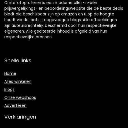
Omtefotograferen is een moderne alles-in-één
prijsvergelijkings- en beoordelingswebsite die de beste deals
biedt die beschikbaar zijn op amazon en u op de hoogte
houdt via de laatst toegevoegde blogs. Alle afbeeldingen
zijn auteursrechtelijk beschermd door hun respectievelijke
eigenaren. Alle geciteerde inhoud is afgeleid van hun
respectievelijke bronnen.
Snelle links
Home
Alles winkelen
Blogs
Onze webshops
Adverteren
Verklaringen